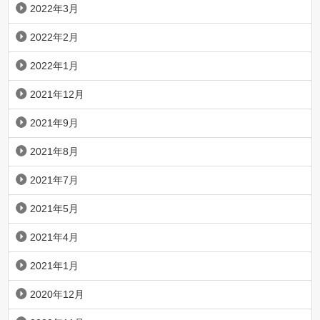
2022年3月
2022年2月
2022年1月
2021年12月
2021年9月
2021年8月
2021年7月
2021年5月
2021年4月
2021年1月
2020年12月