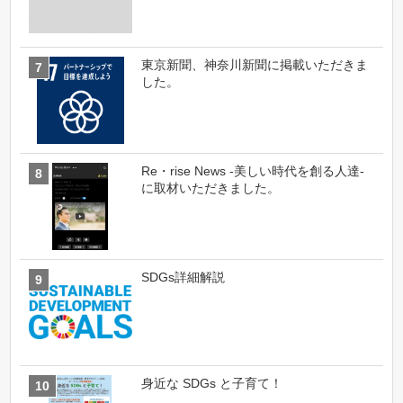
東京新聞、神奈川新聞に掲載いただきま
した。
Re・rise News -美しい時代を創る人達-
に取材いただきました。
SDGs詳細解説
身近な SDGs と子育て！