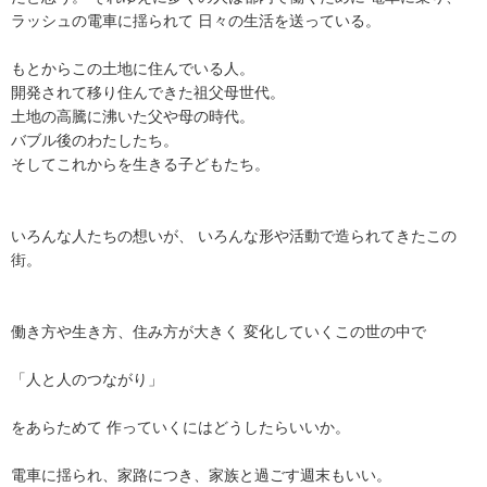
ラッシュの電車に揺られて 日々の生活を送っている。
もとからこの土地に住んでいる人。
開発されて移り住んできた祖父母世代。
土地の高騰に沸いた父や母の時代。
バブル後のわたしたち。
そしてこれからを生きる子どもたち。
いろんな人たちの想いが、 いろんな形や活動で造られてきたこの
街。
働き方や生き方、住み方が大きく 変化していくこの世の中で
「人と人のつながり」
をあらためて 作っていくにはどうしたらいいか。
電車に揺られ、家路につき、家族と過ごす週末もいい。