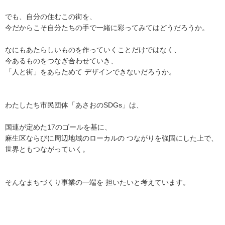
でも、自分の住むこの街を、
今だからこそ自分たちの手で一緒に彩ってみてはどうだろうか。
なにもあたらしいものを作っていくことだけではなく、
今あるものをつなぎ合わせていき、
「人と街」をあらためて デザインできないだろうか。
わたしたち市民団体「あさおのSDGs」は、
国連が定めた17のゴールを基に、
麻生区ならびに周辺地域のローカルの つながりを強固にした上で、
世界ともつながっていく。
そんなまちづくり事業の一端を 担いたいと考えています。