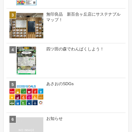
無印良品 新百合ヶ丘店にサステナブル
マップ！
四ツ田の森でわんぱくしよう！
あさおのSDGs
お知らせ