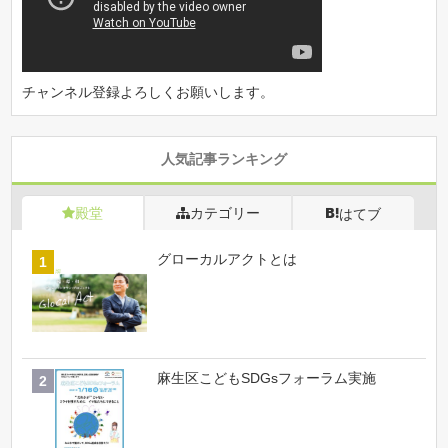
チャンネル登録よろしくお願いします。
人気記事ランキング
殿堂
カテゴリー
はてブ
グローカルアクトとは
麻生区こどもSDGsフォーラム実施