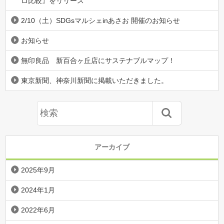
ロ比較』をリリース
2/10（土）SDGsマルシェinあさお 開催のお知らせ
お知らせ
無印良品 新百合ヶ丘店にサステナブルマップ！
東京新聞、神奈川新聞に掲載いただきました。
アーカイブ
2025年9月
2024年1月
2022年6月