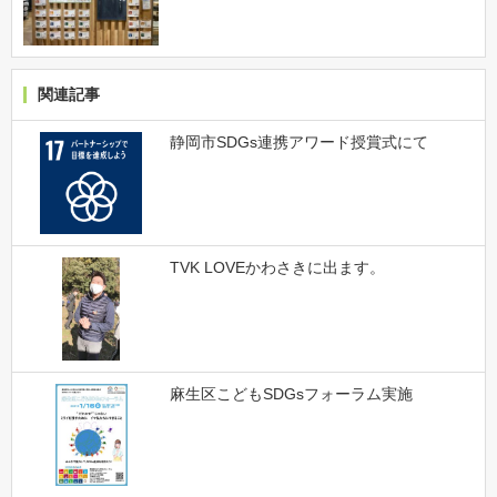
関連記事
静岡市SDGs連携アワード授賞式にて
TVK LOVEかわさきに出ます。
麻生区こどもSDGsフォーラム実施