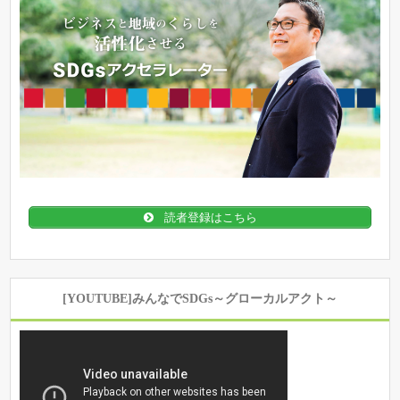
読者登録はこちら
[YOUTUBE]みんなでSDGs～グローカルアクト～