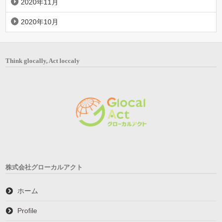
2020年11月
2020年10月
Think glocally, Act loccaly
株式会社グローカルアクト
ホーム
Profile